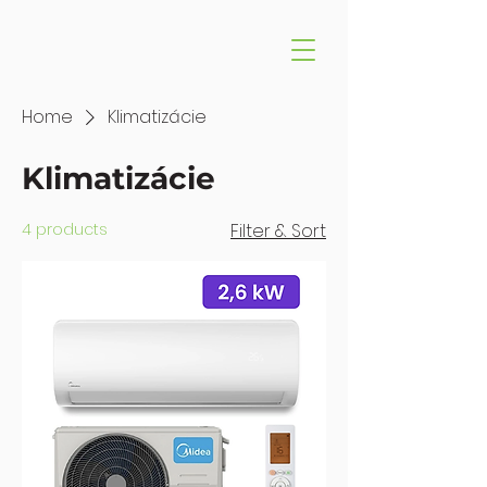
Home
Klimatizácie
Klimatizácie
4 products
Filter & Sort